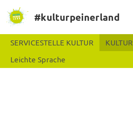
#kulturpeinerland
SERVICESTELLE KULTUR
KULTUR
Leichte Sprache