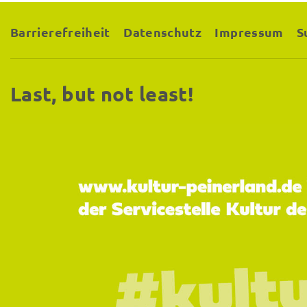
Barrierefreiheit
Datenschutz
Impressum
S
Last, but not least!