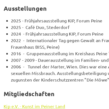
Ausstellungen
2025 - Frühjahrsausstellung KIP, Forum Peine
2025 - Café Duo, Stederdorf
2024 - Frühjahrsausstellung KIP, Forum Peine
2022 - Internationaler Tag gegen Gewalt an Fr
Frauenhaus BISS, Peine)
2016 - Gruppenausstellung im Kreishaus Peine 
2007 - 2009 - Dauerausstellung im Familien- un
2006 - Tunnel der Marter, Wien. Dies war eine 
sexuellen Missbrauch. Ausstellungsbeteiligung
zugunsten der Kinderschutzzentren "Die Möwe",
Mitgliedschaften
Kip e.V. - Kunst im Peiner Land