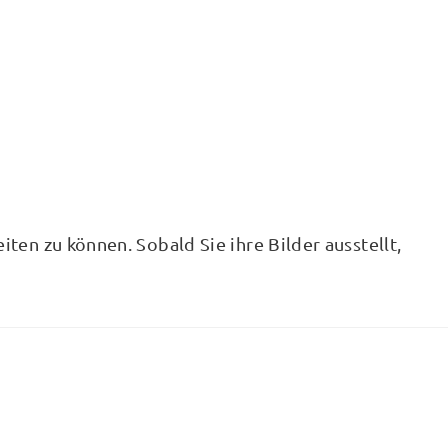
iten zu können. Sobald Sie ihre Bilder ausstellt,