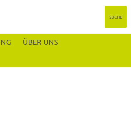
SUCHE
UNG
ÜBER UNS