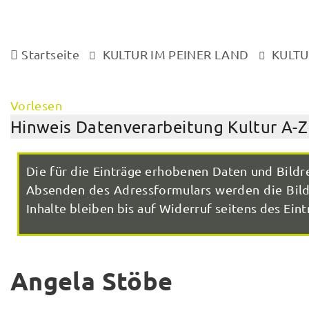
Startseite
KULTUR IM PEINER LAND
KULTU
Vorlesen
Hinweis Datenverarbeitung Kultur A-Z
Die für die Einträge erhobenen Daten und Bildr
Absenden des Adressformulars werden die Bilde
Inhalte bleiben bis auf Widerruf seitens des Eintr
Angela Stöbe