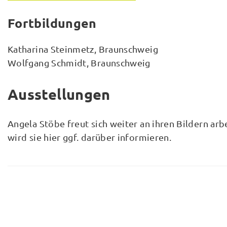
Fortbildungen
Katharina Steinmetz, Braunschweig
Wolfgang Schmidt, Braunschweig
Ausstellungen
Angela Stöbe freut sich weiter an ihren Bildern arbe
wird sie hier ggf. darüber informieren.