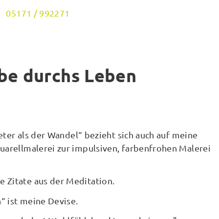
05171 / 992271
rbe durchs Leben
teter als der Wandel“ bezieht sich auch auf meine
uarellmalerei zur impulsiven, farbenfrohen Malerei
 Zitate aus der Meditation.
“ ist meine Devise.