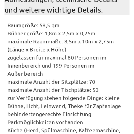
und weitere wichtige Details.
Raumgröße: 58,5 qm
Bühnengröße: 1,8m x 2,5m x 0,25m
maximale Raummaße: 8,5m x 10m x 2,75m
(Länge x Breite x Höhe)
zugelassen für maximal 80 Personen im
Innenbereich und 199 Personen im
Außenbereich
maximale Anzahl der Sitzplätze: 70
maximale Anzahl der Tischplätze: 50
zur Verfügung stehen folgende Dinge: kleine
Bühne, Licht, Leinwand, Theke für Zapfanlage
behindertengerechte Einrichtung
Parkmöglichkeiten vorhanden
Küche (Herd, Spülmaschine, Kaffeemaschine,