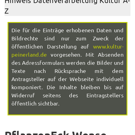
Hinweis Datenverarbeitung Kultur A-
Z
Die für die Einträge erhobenen Daten und
Bildrechte sind nur zum Zweck der
öffentlichen Darstellung auf
www.kultur-
peinerland.de
vorgesehen. Mit Absenden
des Adressformulars werden die Bilder und
Texte nach Rücksprache mit dem
Antragsteller auf der Webseite individuell
komponiert. Die Inhalte bleiben bis auf
Widerruf seitens des Eintragstellers
öffentlich sichtbar.