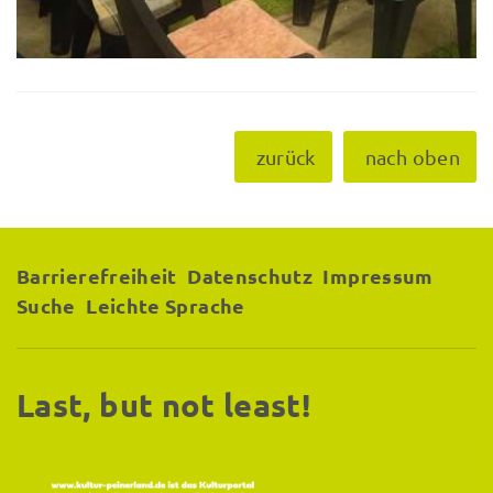
zurück
nach oben
Barrierefreiheit
Datenschutz
Impressum
Suche
Leichte Sprache
Last, but not least!