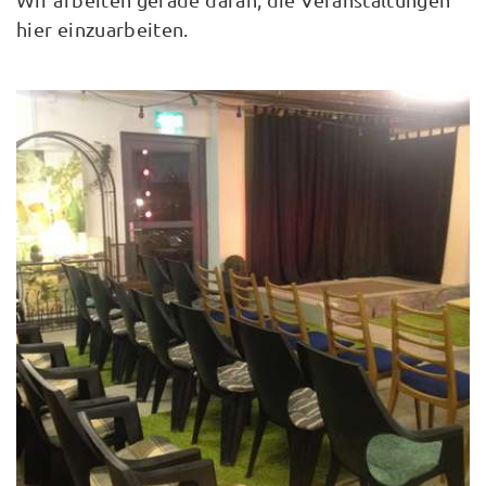
hier einzuarbeiten.