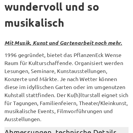
wundervoll und so
musikalisch
Mit Musik, Kunst und Gartenarbeit noch mehr.
1996 gegründet, bietet das PflanzenEck Wense
Raum für Kulturschaffende. Organisiert werden
Lesungen, Seminare, Kunstausstellungen,
Konzerte und Märkte. Je nach Wetter können
diese im idyllischen Garten oder im umgenutzen
Kuhstall stattfinden. Der Ku(h)lturstall eignet sich
für Tagungen, Familienfeiern, Theater/Kleinkunst,
musikalische Events, Filmvorführungen und
Ausstellungen.
Abmessungen, technische Details