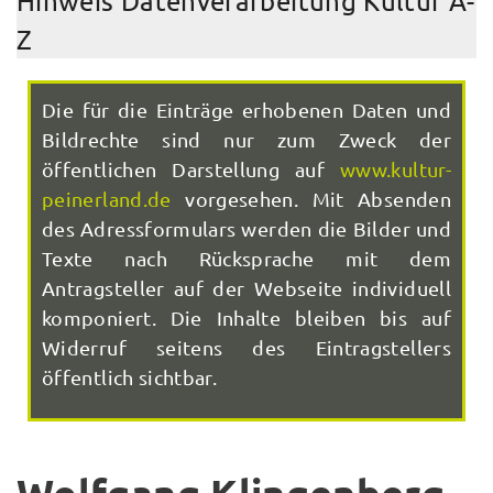
Hinweis Datenverarbeitung Kultur A-
Z
Die für die Einträge erhobenen Daten und
Bildrechte sind nur zum Zweck der
öffentlichen Darstellung auf
www.kultur-
peinerland.de
vorgesehen. Mit Absenden
des Adressformulars werden die Bilder und
Texte nach Rücksprache mit dem
Antragsteller auf der Webseite individuell
komponiert. Die Inhalte bleiben bis auf
Widerruf seitens des Eintragstellers
öffentlich sichtbar.