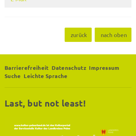
zurück
nach oben
Barrierefreiheit
Datenschutz
Impressum
Suche
Leichte Sprache
Last, but not least!