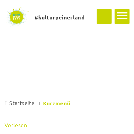
#kulturpeinerland
Startseite
Kurzmenü
Vorlesen