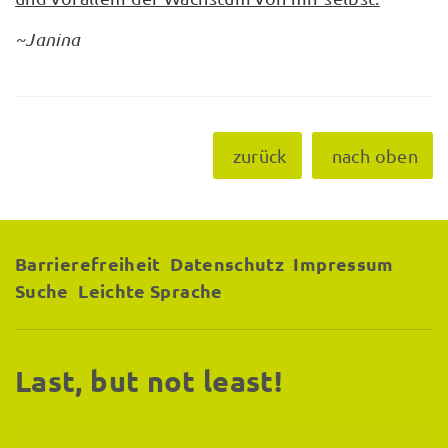
~Janina
zurück
nach oben
Barrierefreiheit
Datenschutz
Impressum
Suche
Leichte Sprache
Last, but not least!