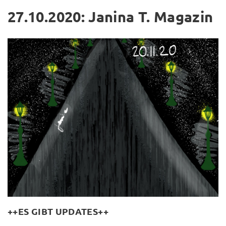
27.10.2020: Janina T. Magazin
++ES GIBT
UPDATES
++